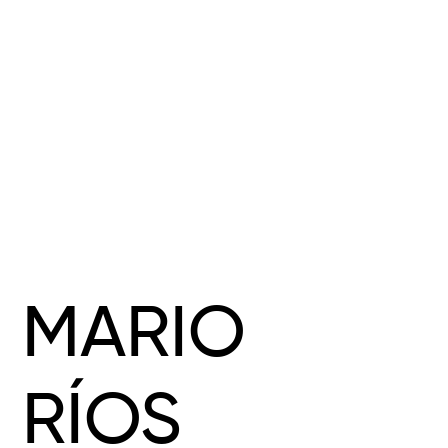
MARIO
RÍOS