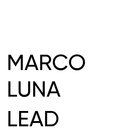
MARCO
LUNA
LEAD