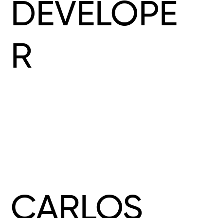
DEVELOPE
R
CARLOS