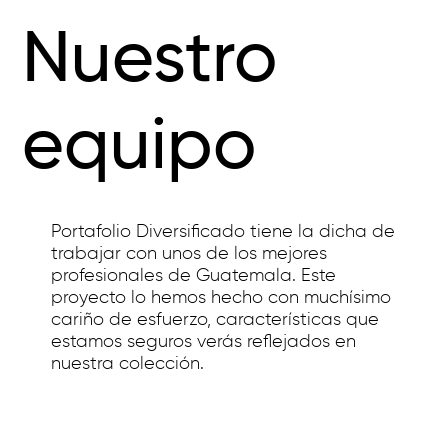
Nuestro
equipo
Portafolio Diversificado tiene la dicha de
trabajar con unos de los mejores
profesionales de Guatemala. Este
proyecto lo hemos hecho con muchísimo
cariño de esfuerzo, características que
estamos seguros verás reflejados en
nuestra colección.