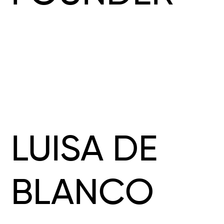
LUISA DE
BLANCO