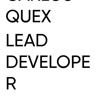
QUEX
LEAD
DEVELOPE
R