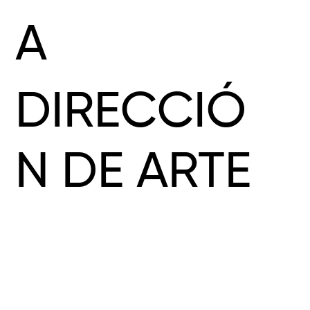
A
DIRECCIÓ
N DE ARTE