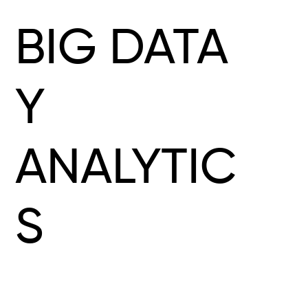
BIG DATA
Y
ANALYTIC
S