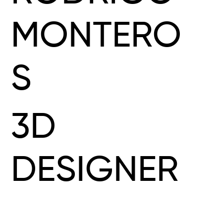
MONTERO
S
3D
DESIGNER