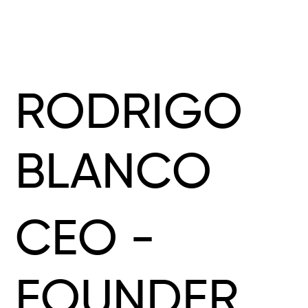
RODRIGO
BLANCO
CEO -
FOUNDER