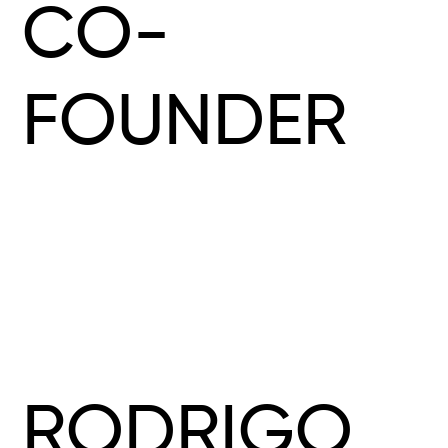
CO-
FOUNDER
RODRIGO