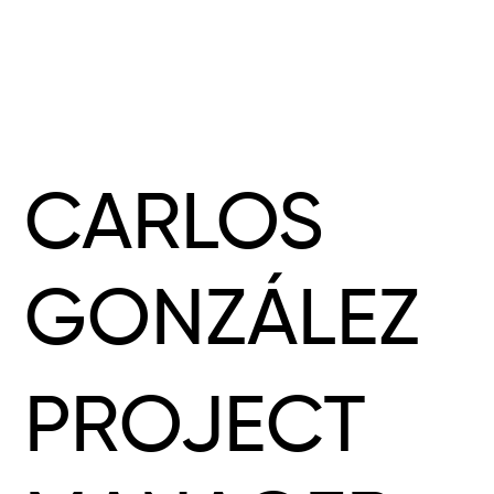
CARLOS
GONZÁLEZ
PROJECT