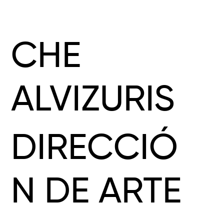
CHE
ALVIZURIS
DIRECCIÓ
N DE ARTE