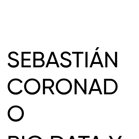
SEBASTIÁN
CORONAD
O