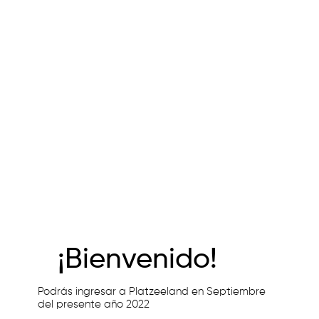
¡Bienvenido!
Podrás ingresar a Platzeeland en Septiembre
del presente año 2022