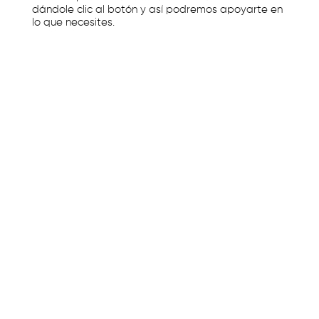
dándole clic al botón y así podremos apoyarte en
lo que necesites.