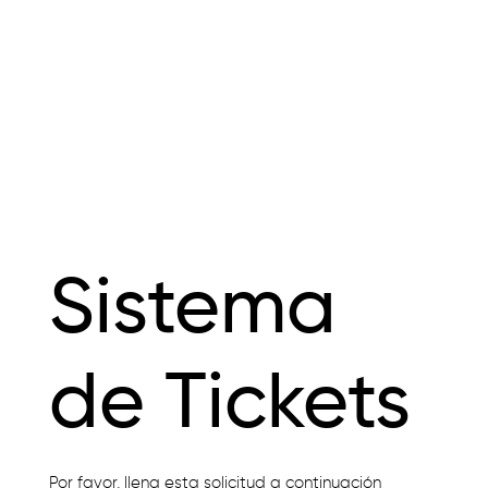
Sistema
de Tickets
Por favor, llena esta solicitud a continuación