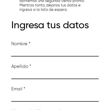
abriremos una segunda venta pronto.
Mientras tanto, déjanos tus datos e
ingresa a la lista de espera.
Ingresa tus datos
Nombre
Apellido
Email